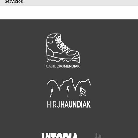
Servicios