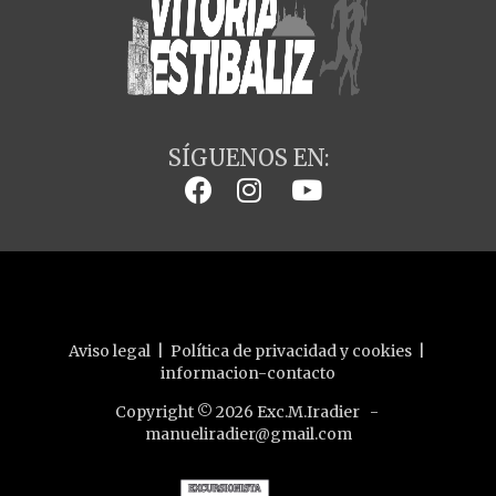
SÍGUENOS EN:
Aviso legal
|
Política de privacidad y cookies
|
informacion-contacto
Copyright © 2026 Exc.M.Iradier -
manueliradier@gmail.com