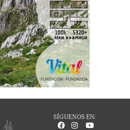
SÍGUENOS EN: