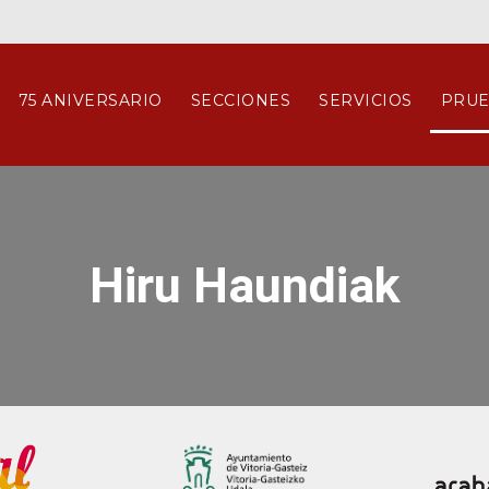
75 ANIVERSARIO
SECCIONES
SERVICIOS
PRUE
Hiru Haundiak