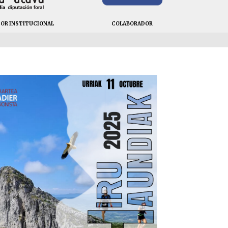
OR INSTITUCIONAL
COLABORADOR