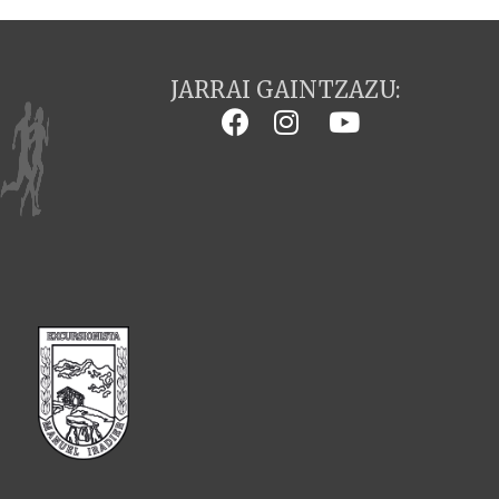
JARRAI GAINTZAZU: